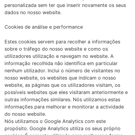
personalizada sem ter que inserir novamente os seus
dados no nosso website.
Cookies de análise e performance
Estes cookies servem para recolher a informações
sobre o tráfego do nosso website e como os
utilizadores utilização e navegam no website. A
informação recolhida não identifica em particular
nenhum utilizador. Inclui o número de visitantes no
nosso website, os websites que indicam o nosso
website, as páginas que os utilizadores visitam, os
possíveis websites que eles visitaram anteriormente e
outras informações similares. Nós utilizamos estas
informações para melhorar e monitorar a actividade
do nosso website.
Nós utilizamos o Google Analytics com este
propósito. Google Analytics utiliza os seus próprio