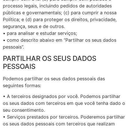
processo legais, incluindo pedidos de autoridades
públicas e governamentais; (c) para cumprir a nossa
Política; e (d) para proteger os direitos, privacidade,
segurança, seus e de outros.
• para analisar e estudar serviços;
• como descrito abaixo em “Partilhar os seus dados
pessoais”.
PARTILHAR OS SEUS DADOS
PESSOAIS
Podemos partilhar os seus dados pessoais das
seguintes formas:
• A terceiros designados por você. Podemos partilhar
os seus dados com terceiros em que você tenha dado o
seu consentimento.
• Serviços prestados por terceiros. Poderemos partilhar
os seus dados pessoais com terceiros que realizam