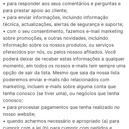
• para responder aos seus comentários e perguntas e
para prestar apoio ao cliente;
• para enviar informações, incluindo informação
técnica, actualizações, alertas de segurança e suporte;
• com o seu consentimento, fazemos e-mail marketing
sobre promoções, e outras novidades, incluindo
informação sobre os nossos produtos, ou serviços
oferecidos por nós, ou pelos nossos afiliados. Você
poderá deixar de receber estas informações a qualquer
momento, em todos os nossos e-mails tem sempre uma
opção de sair da lista. Mesmo que saia da nossa lista
poderemos enviar e-mails não relacionados com
marketing, incluem e-mails sobre alguma conta que
tenha conosco (se tiver uma), ou negócios que tenha
conosco;
• para processar pagamentos que tenha realizado no
nosso website;
• quando acharmos necessário e apropriado (a) para
cumprir com a lei (b) para cumprir com pedidos e