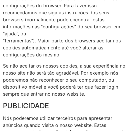
configurações do browser. Para fazer isso
recomendamos que siga as instruções dos seus
browsers (normalmente pode encontrar estas
informações nas “configurações” do seu browser em
“ajuda”, ou
“ferramentas”). Maior parte dos browsers aceitam os
cookies automaticamente até você alterar as
configurações do mesmo.
Se não aceitar os nossos cookies, a sua experiência no
nosso site não será tão agradável. Por exemplo nós
poderemos não reconhecer o seu computador, ou
dispositivo móvel e você poderá ter que fazer login
sempre que entrar no nosso website.
PUBLICIDADE
Nós poderemos utilizar terceiros para apresentar
anúncios quando visita o nosso website. Estas