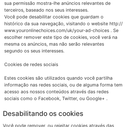
sua permissão mostra-lhe anúncios relevantes de
terceiros, baseado nos seus interesses.
Você pode desabilitar cookies que guardam o
histórico da sua navegação, visitando o website http://
www.youronlinechoices.com/uk/your-ad-choices . Se
escolher remover este tipo de cookies, você verá na
mesma os anúncios, mas não serão relevantes
segundo os seus interesses.
Cookies de redes sociais
Estes cookies são utilizados quando você partilha
informação nas redes sociais, ou de alguma forma tem
acesso aos nossos conteúdos através das redes
sociais como o Facebook, Twitter, ou Google+ .
Desabilitando os cookies
Você pode remover, ou rejeitar cookies através das