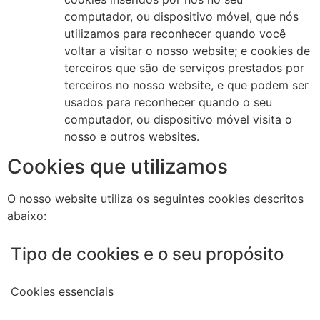
computador, ou dispositivo móvel, que nós
utilizamos para reconhecer quando você
voltar a visitar o nosso website; e cookies de
terceiros que são de serviços prestados por
terceiros no nosso website, e que podem ser
usados para reconhecer quando o seu
computador, ou dispositivo móvel visita o
nosso e outros websites.
Cookies que utilizamos
O nosso website utiliza os seguintes cookies descritos
abaixo:
Tipo de cookies e o seu propósito
Cookies essenciais