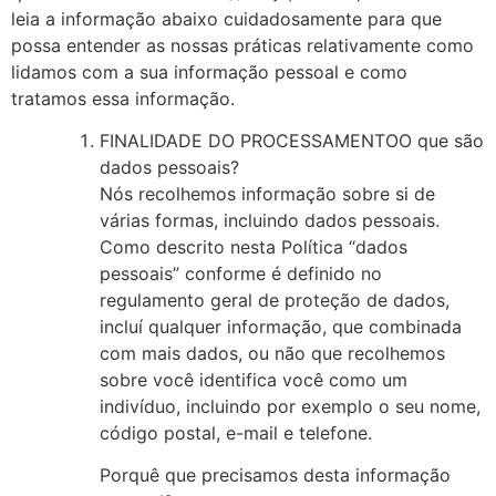
leia a informação abaixo cuidadosamente para que
possa entender as nossas práticas relativamente como
lidamos com a sua informação pessoal e como
tratamos essa informação.
FINALIDADE DO PROCESSAMENTOO que são
dados pessoais?
Nós recolhemos informação sobre si de
várias formas, incluindo dados pessoais.
Como descrito nesta Política “dados
pessoais” conforme é definido no
regulamento geral de proteção de dados,
incluí qualquer informação, que combinada
com mais dados, ou não que recolhemos
sobre você identifica você como um
indivíduo, incluindo por exemplo o seu nome,
código postal, e-mail e telefone.
Porquê que precisamos desta informação