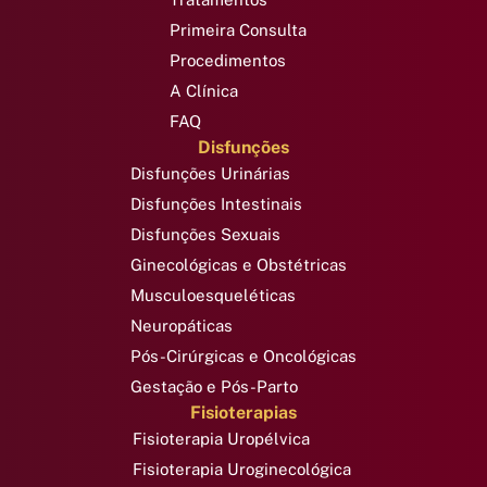
Primeira Consulta
Procedimentos
A Clínica
FAQ
Disfunções
Disfunções Urinárias
Disfunções Intestinais
Disfunções Sexuais
Ginecológicas e Obstétricas
Musculoesqueléticas
Neuropáticas
Pós-Cirúrgicas e Oncológicas
Gestação e Pós-Parto
Fisioterapias
Fisioterapia Uropélvica
Fisioterapia Uroginecológica