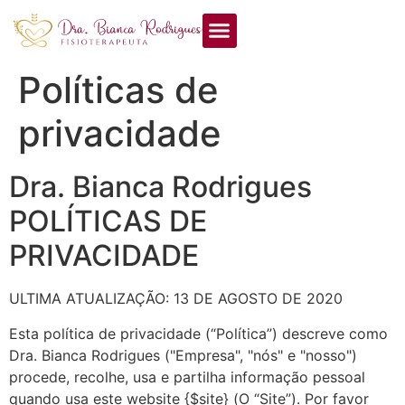
Políticas de
privacidade
Dra. Bianca Rodrigues
POLÍTICAS DE
PRIVACIDADE
ULTIMA ATUALIZAÇÃO: 13 DE AGOSTO DE 2020
Esta política de privacidade (“Política”) descreve como
Dra. Bianca Rodrigues ("Empresa", "nós" e "nosso")
procede, recolhe, usa e partilha informação pessoal
quando usa este website {$site} (O “Site”). Por favor