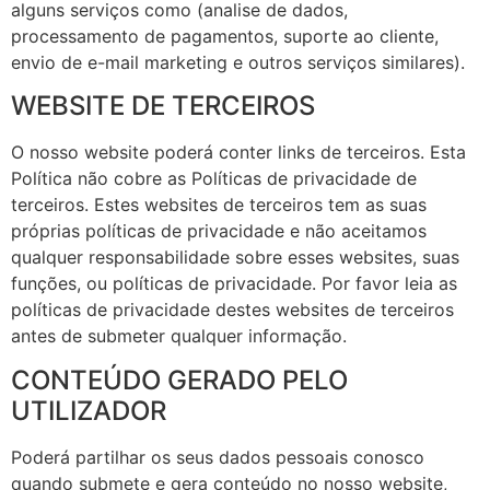
alguns serviços como (analise de dados,
processamento de pagamentos, suporte ao cliente,
envio de e-mail marketing e outros serviços similares).
WEBSITE DE TERCEIROS
O nosso website poderá conter links de terceiros. Esta
Política não cobre as Políticas de privacidade de
terceiros. Estes websites de terceiros tem as suas
próprias políticas de privacidade e não aceitamos
qualquer responsabilidade sobre esses websites, suas
funções, ou políticas de privacidade. Por favor leia as
políticas de privacidade destes websites de terceiros
antes de submeter qualquer informação.
CONTEÚDO GERADO PELO
UTILIZADOR
Poderá partilhar os seus dados pessoais conosco
quando submete e gera conteúdo no nosso website,