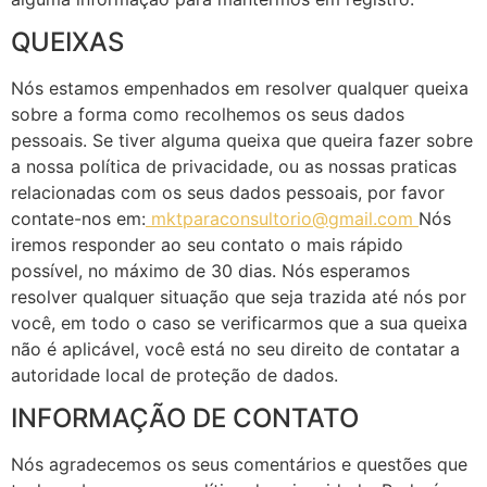
QUEIXAS
Nós estamos empenhados em resolver qualquer queixa
sobre a forma como recolhemos os seus dados
pessoais. Se tiver alguma queixa que queira fazer sobre
a nossa política de privacidade, ou as nossas praticas
relacionadas com os seus dados pessoais, por favor
contate-nos em:
mktparaconsultorio@gmail.com
Nós
iremos responder ao seu contato o mais rápido
possível, no máximo de 30 dias. Nós esperamos
resolver qualquer situação que seja trazida até nós por
você, em todo o caso se verificarmos que a sua queixa
não é aplicável, você está no seu direito de contatar a
autoridade local de proteção de dados.
INFORMAÇÃO DE CONTATO
Nós agradecemos os seus comentários e questões que