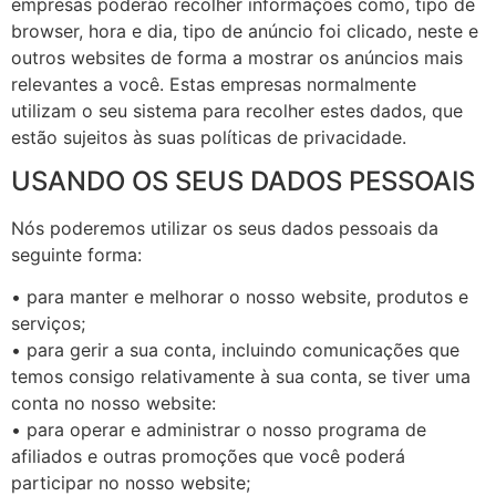
empresas poderão recolher informações como, tipo de
browser, hora e dia, tipo de anúncio foi clicado, neste e
outros websites de forma a mostrar os anúncios mais
relevantes a você. Estas empresas normalmente
utilizam o seu sistema para recolher estes dados, que
estão sujeitos às suas políticas de privacidade.
USANDO OS SEUS DADOS PESSOAIS
Nós poderemos utilizar os seus dados pessoais da
seguinte forma:
• para manter e melhorar o nosso website, produtos e
serviços;
• para gerir a sua conta, incluindo comunicações que
temos consigo relativamente à sua conta, se tiver uma
conta no nosso website:
• para operar e administrar o nosso programa de
afiliados e outras promoções que você poderá
participar no nosso website;