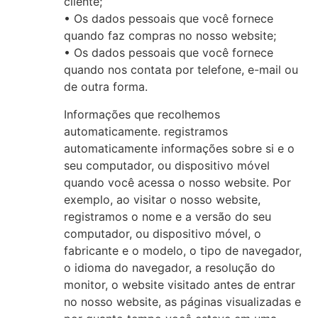
cliente;
• Os dados pessoais que você fornece
quando faz compras no nosso website;
• Os dados pessoais que você fornece
quando nos contata por telefone, e-mail ou
de outra forma.
Informações que recolhemos
automaticamente. registramos
automaticamente informações sobre si e o
seu computador, ou dispositivo móvel
quando você acessa o nosso website. Por
exemplo, ao visitar o nosso website,
registramos o nome e a versão do seu
computador, ou dispositivo móvel, o
fabricante e o modelo, o tipo de navegador,
o idioma do navegador, a resolução do
monitor, o website visitado antes de entrar
no nosso website, as páginas visualizadas e