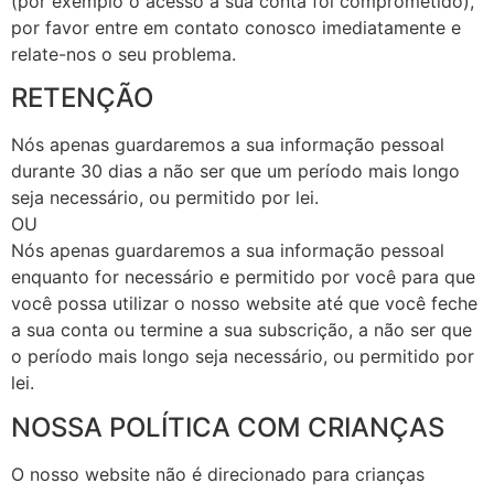
(por exemplo o acesso à sua conta foi comprometido),
por favor entre em contato conosco imediatamente e
relate-nos o seu problema.
RETENÇÃO
Nós apenas guardaremos a sua informação pessoal
durante 30 dias a não ser que um período mais longo
seja necessário, ou permitido por lei.
OU
Nós apenas guardaremos a sua informação pessoal
enquanto for necessário e permitido por você para que
você possa utilizar o nosso website até que você feche
a sua conta ou termine a sua subscrição, a não ser que
o período mais longo seja necessário, ou permitido por
lei.
NOSSA POLÍTICA COM CRIANÇAS
O nosso website não é direcionado para crianças