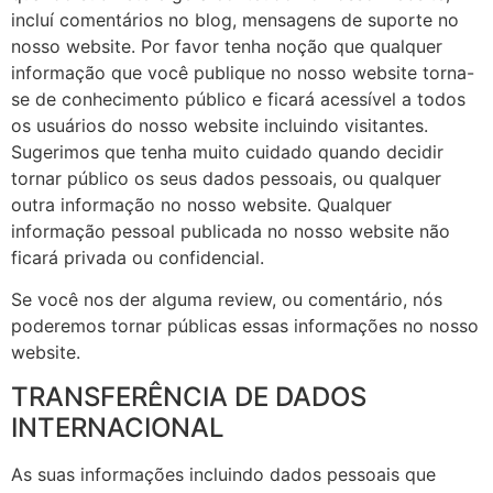
incluí comentários no blog, mensagens de suporte no
nosso website. Por favor tenha noção que qualquer
informação que você publique no nosso website torna-
se de conhecimento público e ficará acessível a todos
os usuários do nosso website incluindo visitantes.
Sugerimos que tenha muito cuidado quando decidir
tornar público os seus dados pessoais, ou qualquer
outra informação no nosso website. Qualquer
informação pessoal publicada no nosso website não
ficará privada ou confidencial.
Se você nos der alguma review, ou comentário, nós
poderemos tornar públicas essas informações no nosso
website.
TRANSFERÊNCIA DE DADOS
INTERNACIONAL
As suas informações incluindo dados pessoais que