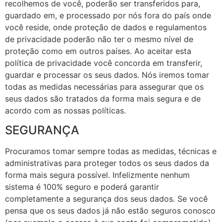
recolhemos de você, poderão ser transferidos para,
guardado em, e processado por nós fora do país onde
você reside, onde proteção de dados e regulamentos
de privacidade poderão não ter o mesmo nível de
proteção como em outros países. Ao aceitar esta
política de privacidade você concorda em transferir,
guardar e processar os seus dados. Nós iremos tomar
todas as medidas necessárias para assegurar que os
seus dados são tratados da forma mais segura e de
acordo com as nossas políticas.
SEGURANÇA
Procuramos tomar sempre todas as medidas, técnicas e
administrativas para proteger todos os seus dados da
forma mais segura possível. Infelizmente nenhum
sistema é 100% seguro e poderá garantir
completamente a segurança dos seus dados. Se você
pensa que os seus dados já não estão seguros conosco