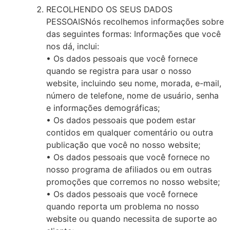
RECOLHENDO OS SEUS DADOS
PESSOAISNós recolhemos informações sobre
das seguintes formas: Informações que você
nos dá, inclui:
• Os dados pessoais que você fornece
quando se registra para usar o nosso
website, incluindo seu nome, morada, e-mail,
número de telefone, nome de usuário, senha
e informações demográficas;
• Os dados pessoais que podem estar
contidos em qualquer comentário ou outra
publicação que você no nosso website;
• Os dados pessoais que você fornece no
nosso programa de afiliados ou em outras
promoções que corremos no nosso website;
• Os dados pessoais que você fornece
quando reporta um problema no nosso
website ou quando necessita de suporte ao