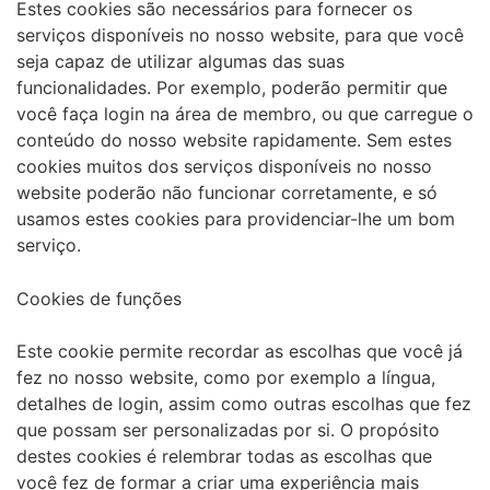
Estes cookies são necessários para fornecer os
serviços disponíveis no nosso website, para que você
seja capaz de utilizar algumas das suas
funcionalidades. Por exemplo, poderão permitir que
você faça login na área de membro, ou que carregue o
conteúdo do nosso website rapidamente. Sem estes
cookies muitos dos serviços disponíveis no nosso
website poderão não funcionar corretamente, e só
usamos estes cookies para providenciar-lhe um bom
serviço.
Cookies de funções
Este cookie permite recordar as escolhas que você já
fez no nosso website, como por exemplo a língua,
detalhes de login, assim como outras escolhas que fez
que possam ser personalizadas por si. O propósito
destes cookies é relembrar todas as escolhas que
você fez de formar a criar uma experiência mais