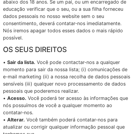
abaixo dos 18 anos. Se um pai, ou um encarregado de
educação verificar que o seu, ou a sua filha forneceu
dados pessoais no nosso website sem o seu
consentimento, deverá contatar-nos imediatamente.
Nós iremos apagar todos esses dados o mais rápido
possível.
OS SEUS DIREITOS
•
Sair da lista.
Você pode contactar-nos a qualquer
momento para sair da nossa lista; (i) comunicações de
e-mail marketing (ii) a nossa recolha de dados pessoais
sensíveis (iii) qualquer novo processamento de dados
pessoais que poderemos realizar.
•
Acesso.
Você poderá ter acesso às informações que
nós possuímos de você a qualquer momento ao
contatar-nos.
•
Alterar.
Você também poderá contatar-nos para
atualizar ou corrigir qualquer informação pessoal que