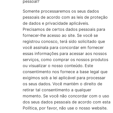
pessoal?
Somente processaremos os seus dados
pessoais de acordo com as leis de proteção
de dados e privacidade aplicáveis.
Precisamos de certos dados pessoais para
fornecer-lhe acesso ao site. Se você se
registrou conosco, terá sido solicitado que
você assinala para concordar em fornecer
essas informações para acessar aos nossos
serviços, como comprar os nossos produtos
ou visualizar o nosso conteúdo. Este
consentimento nos fornece a base legal que
exigimos sob a lei aplicável para processar
os seus dados. Você mantém o direito de
retirar tal consentimento a qualquer
momento. Se você não concordar com o uso
dos seus dados pessoais de acordo com esta
Política, por favor, não use o nosso website.