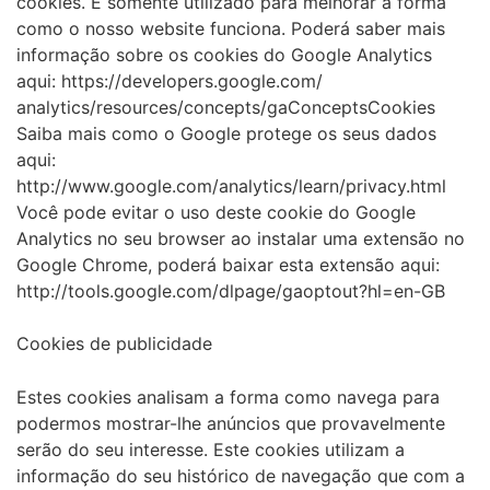
cookies. É somente utilizado para melhorar a forma
como o nosso website funciona. Poderá saber mais
informação sobre os cookies do Google Analytics
aqui: https://developers.google.com/
analytics/resources/concepts/gaConceptsCookies
Saiba mais como o Google protege os seus dados
aqui:
http://www.google.com/analytics/learn/privacy.html
Você pode evitar o uso deste cookie do Google
Analytics no seu browser ao instalar uma extensão no
Google Chrome, poderá baixar esta extensão aqui:
http://tools.google.com/dlpage/gaoptout?hl=en-GB
Cookies de publicidade
Estes cookies analisam a forma como navega para
podermos mostrar-lhe anúncios que provavelmente
serão do seu interesse. Este cookies utilizam a
informação do seu histórico de navegação que com a