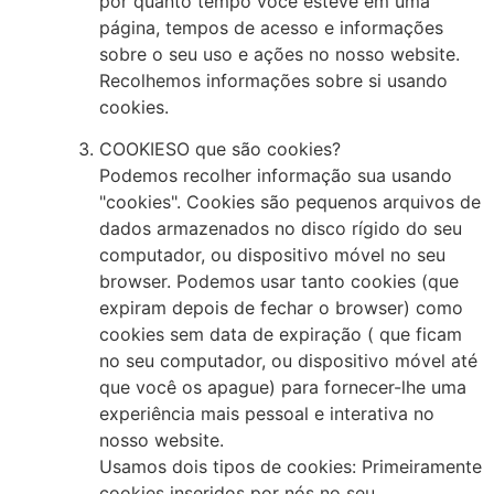
por quanto tempo você esteve em uma
página, tempos de acesso e informações
sobre o seu uso e ações no nosso website.
Recolhemos informações sobre si usando
cookies.
COOKIESO que são cookies?
Podemos recolher informação sua usando
"cookies". Cookies são pequenos arquivos de
dados armazenados no disco rígido do seu
computador, ou dispositivo móvel no seu
browser. Podemos usar tanto cookies (que
expiram depois de fechar o browser) como
cookies sem data de expiração ( que ficam
no seu computador, ou dispositivo móvel até
que você os apague) para fornecer-lhe uma
experiência mais pessoal e interativa no
nosso website.
Usamos dois tipos de cookies: Primeiramente
cookies inseridos por nós no seu