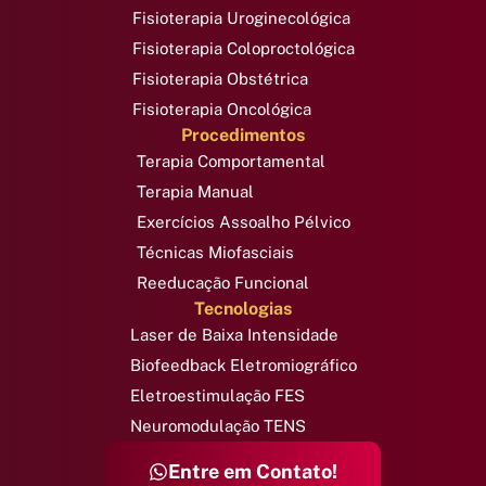
Fisioterapia Uroginecológica
Fisioterapia Coloproctológica
Fisioterapia Obstétrica
Fisioterapia Oncológica
Procedimentos
Terapia Comportamental
Terapia Manual
Exercícios Assoalho Pélvico
Técnicas Miofasciais
Reeducação Funcional
Tecnologias
Laser de Baixa Intensidade
Biofeedback Eletromiográfico
Eletroestimulação FES
Neuromodulação TENS
Entre em Contato!