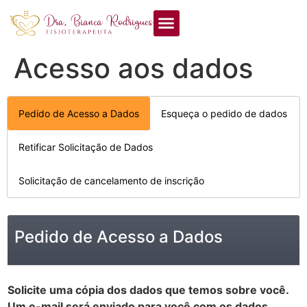
Acesso aos dados
Pedido de Acesso a Dados
Esqueça o pedido de dados
Retificar Solicitação de Dados
Solicitação de cancelamento de inscrição
Pedido de Acesso a Dados
Solicite uma cópia dos dados que temos sobre você.
Um e-mail será enviado para você com os dados